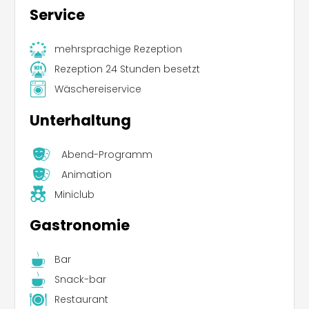
Service
mehrsprachige Rezeption
Rezeption 24 Stunden besetzt
Wäschereiservice
Unterhaltung
Abend-Programm
Animation
Miniclub
Gastronomie
Bar
Snack-bar
Restaurant