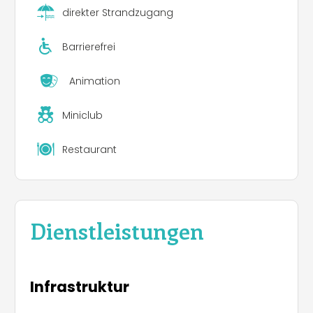
direkter Strandzugang
Barrierefrei
Animation
Miniclub
Restaurant
Dienstleistungen
Infrastruktur