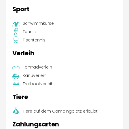
Sport
Schwimmkurse
Tennis
Tischtennis
Verleih
Fahrradverleih
Kanuverleih
Tretbootverleih
Tiere
Tiere auf dem Campingplatz erlaubt
Zahlungsarten