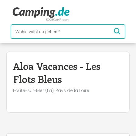
Aloa Vacances - Les
Flots Bleus
Faute-sur-Mer (La), Pays de la Loire