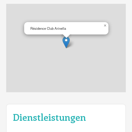
×
Résidence Club Arinella
Dienstleistungen