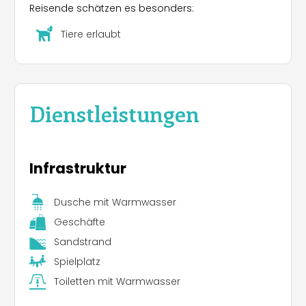
Reisende schätzen es besonders:
Tiere erlaubt
Dienstleistungen
Infrastruktur
Dusche mit Warmwasser
Geschäfte
Sandstrand
Spielplatz
Toiletten mit Warmwasser