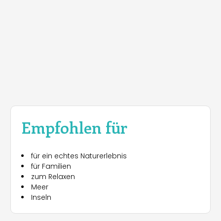
Empfohlen für
für ein echtes Naturerlebnis
für Familien
zum Relaxen
Meer
Inseln