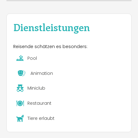
Dienstleistungen
Reisende schätzen es besonders:
Pool
Animation
Miniclub
Restaurant
Tiere erlaubt