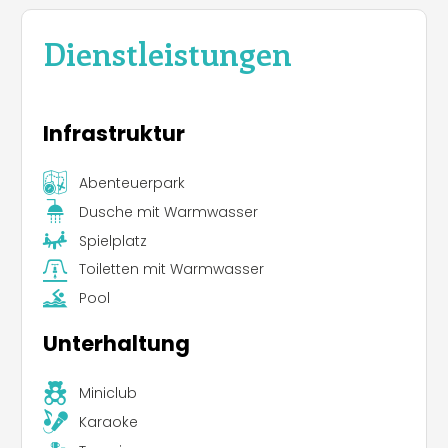
Dienstleistungen
Infrastruktur
Abenteuerpark
Dusche mit Warmwasser
Spielplatz
Toiletten mit Warmwasser
Pool
Unterhaltung
Miniclub
Karaoke