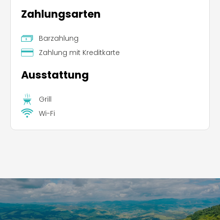
Zahlungsarten
Barzahlung
Zahlung mit Kreditkarte
Ausstattung
Grill
Wi-Fi