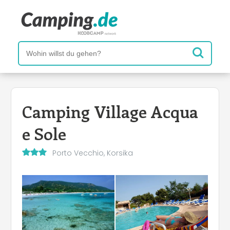
Camping Village Acqua
e Sole
Porto Vecchio, Korsika