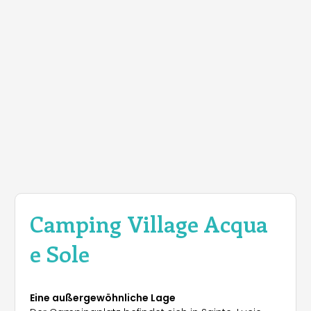
Camping Village Acqua
e Sole
Eine außergewöhnliche Lage