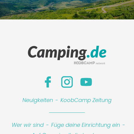
Neuigkeiten
-
KoobCamp Zeitung
Wer wir sind
-
Füge deine Einrichtung ein
-