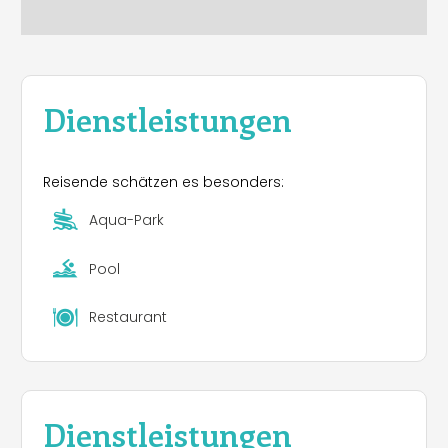
nachhaltigen Praktiken.
Dienstleistungen
Reisende schätzen es besonders:
Aqua-Park
Pool
Restaurant
Dienstleistungen