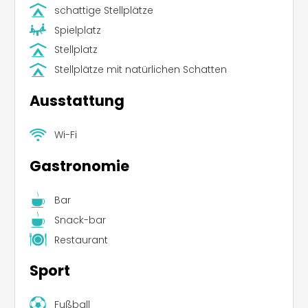
schattige Stellplätze
Spielplatz
Stellplatz
Stellplätze mit natürlichen Schatten
Ausstattung
Wi-Fi
Gastronomie
Bar
Snack-bar
Restaurant
Sport
Fußball