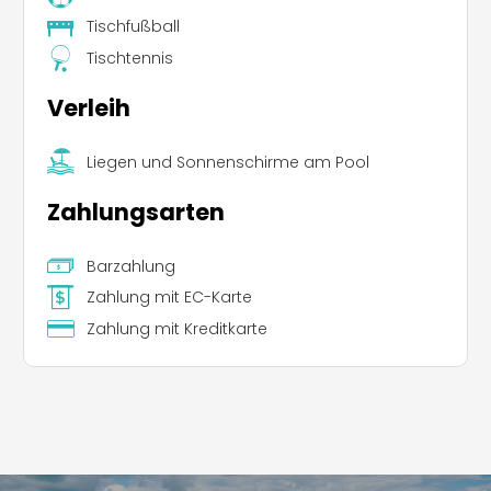
Tischfußball
Tischtennis
Verleih
Liegen und Sonnenschirme am Pool
Zahlungsarten
Barzahlung
Zahlung mit EC-Karte
Zahlung mit Kreditkarte