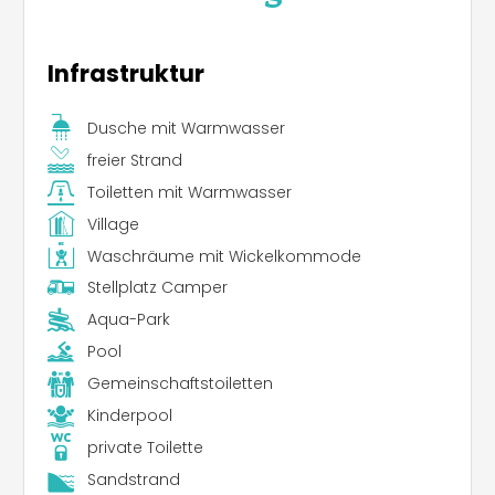
Infrastruktur
Dusche mit Warmwasser
freier Strand
Toiletten mit Warmwasser
Village
Waschräume mit Wickelkommode
Stellplatz Camper
Aqua-Park
Pool
Gemeinschaftstoiletten
Kinderpool
private Toilette
Sandstrand