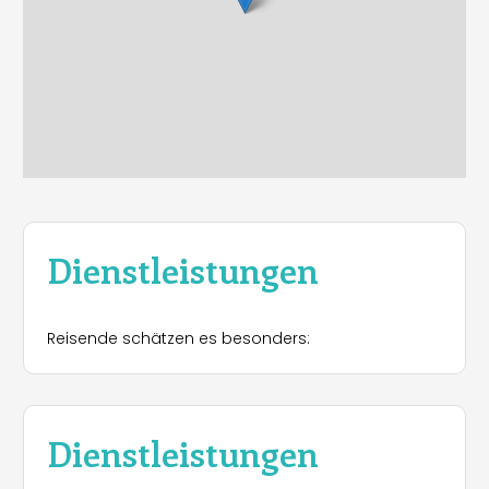
Dienstleistungen
Reisende schätzen es besonders:
Dienstleistungen