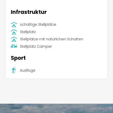
Infrastruktur
schattige Stellplätze
Stellplatz
Stellplätze mit natürlichen Schatten
Stellplatz Camper
Sport
Ausflüge