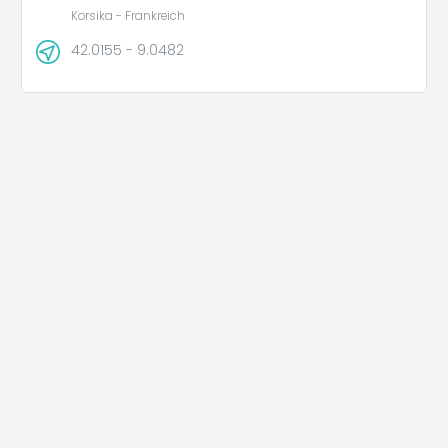
Korsika - Frankreich
42.0155 - 9.0482