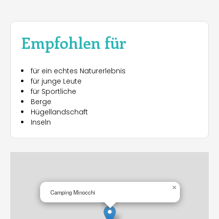
Empfohlen für
für ein echtes Naturerlebnis
für junge Leute
für Sportliche
Berge
Hügellandschaft
Inseln
×
Camping Minocchi