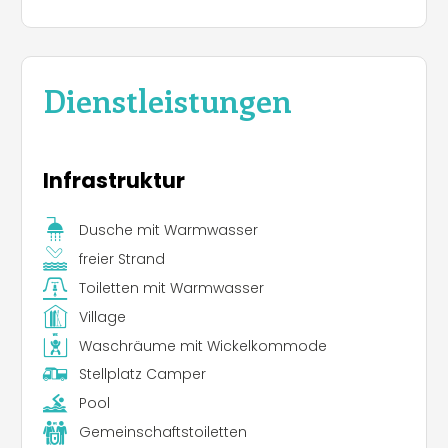
Dienstleistungen
Infrastruktur
Dusche mit Warmwasser
freier Strand
Toiletten mit Warmwasser
Village
Waschräume mit Wickelkommode
Stellplatz Camper
Pool
Gemeinschaftstoiletten