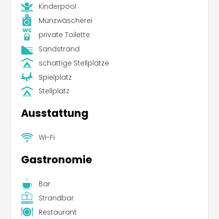
Kinderpool
Münzwäscherei
private Toilette
Sandstrand
schattige Stellplätze
Spielplatz
Stellplatz
Ausstattung
Wi-Fi
Gastronomie
Bar
Strandbar
Restaurant