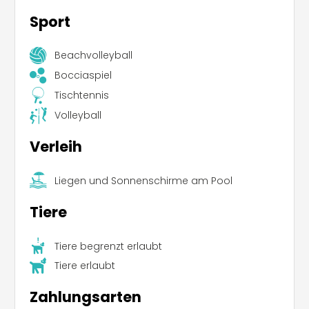
Sport
Beachvolleyball
Bocciaspiel
Tischtennis
Volleyball
Verleih
Liegen und Sonnenschirme am Pool
Tiere
Tiere begrenzt erlaubt
Tiere erlaubt
Zahlungsarten