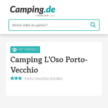
PET FRIENDLY
Camping L'Oso Porto-
Vecchio
Porto Vecchio, Korsika