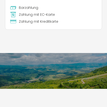
Barzahlung
Zahlung mit EC-Karte
Zahlung mit Kreditkarte