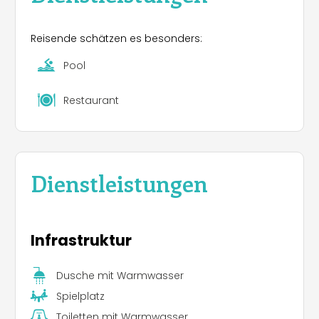
Reisende schätzen es besonders:
Pool
Restaurant
Dienstleistungen
Infrastruktur
Dusche mit Warmwasser
Spielplatz
Toiletten mit Warmwasser