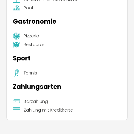
Pool
Gastronomie
Pizzeria
Restaurant
Sport
Tennis
Zahlungsarten
Barzahlung
Zahlung mit Kreditkarte