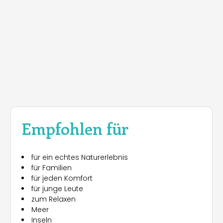
Empfohlen für
für ein echtes Naturerlebnis
für Familien
für jeden Komfort
für junge Leute
zum Relaxen
Meer
Inseln