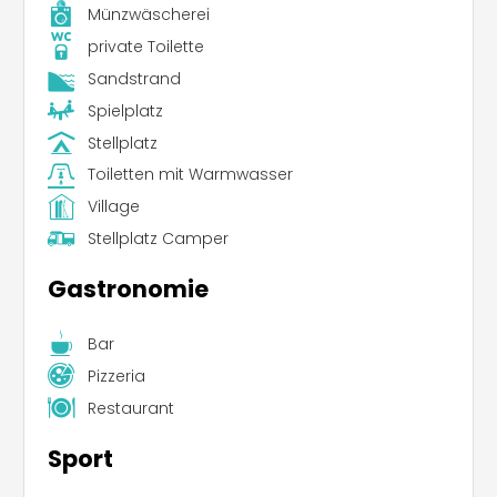
Münzwäscherei
private Toilette
Sandstrand
Spielplatz
Stellplatz
Toiletten mit Warmwasser
Village
Stellplatz Camper
Gastronomie
Bar
Pizzeria
Restaurant
Sport