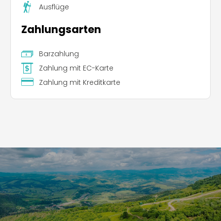
Ausflüge
Zahlungsarten
Barzahlung
Zahlung mit EC-Karte
Zahlung mit Kreditkarte