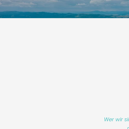
Wer wir s