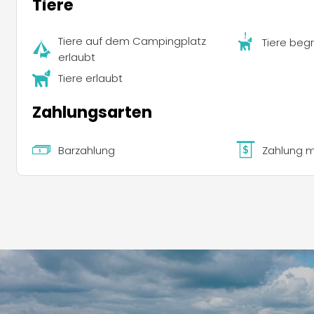
Tiere
Tiere auf dem Campingplatz
Tiere begr
erlaubt
Tiere erlaubt
Zahlungsarten
Barzahlung
Zahlung m