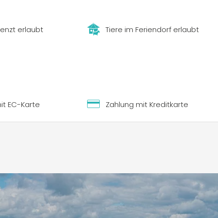
enzt erlaubt
Tiere im Feriendorf erlaubt
it EC-Karte
Zahlung mit Kreditkarte