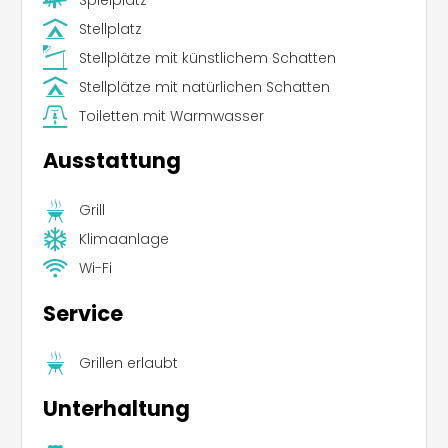
Stellplatz
Stellplätze mit künstlichem Schatten
Stellplätze mit natürlichen Schatten
Toiletten mit Warmwasser
Ausstattung
Grill
Klimaanlage
Wi-Fi
Service
Grillen erlaubt
Unterhaltung