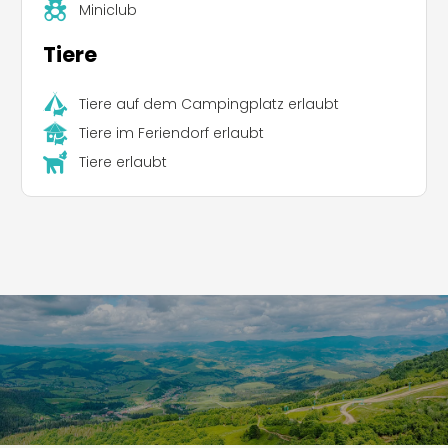
Miniclub
Tiere
Tiere auf dem Campingplatz erlaubt
Tiere im Feriendorf erlaubt
Tiere erlaubt