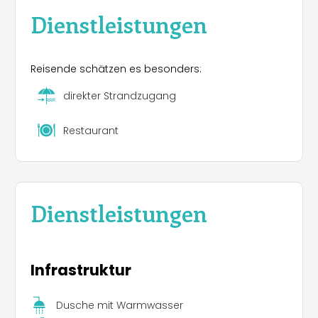
Dienstleistungen
Reisende schätzen es besonders:
direkter Strandzugang
Restaurant
Dienstleistungen
Infrastruktur
Dusche mit Warmwasser