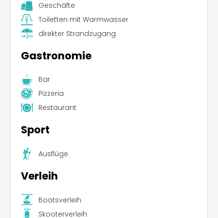
Geschäfte
Toiletten mit Warmwasser
direkter Strandzugang
Gastronomie
Bar
Pizzeria
Restaurant
Sport
Ausflüge
Verleih
Bootsverleih
Skooterverleih