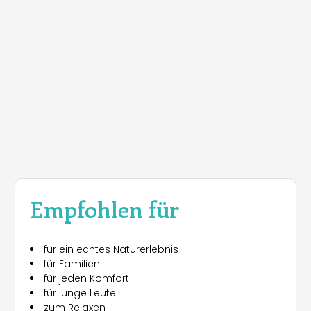
Empfohlen für
für ein echtes Naturerlebnis
für Familien
für jeden Komfort
für junge Leute
zum Relaxen