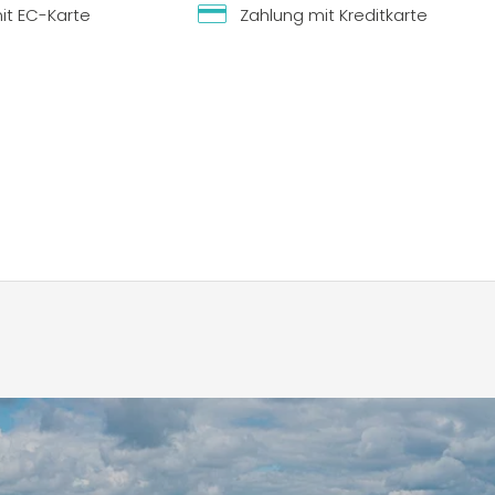
it EC-Karte
Zahlung mit Kreditkarte