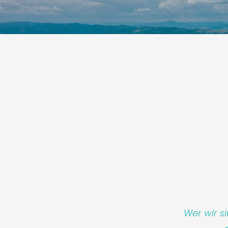
Wer wir s