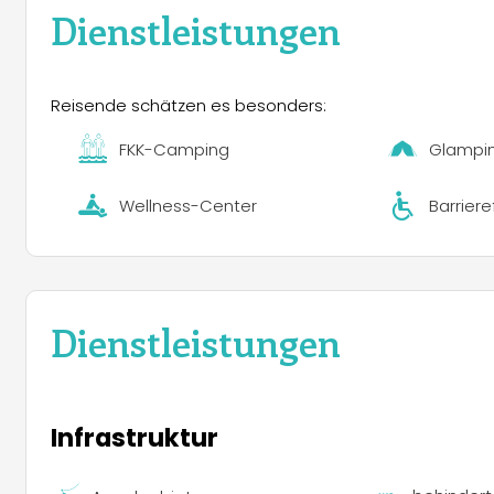
Dienstleistungen
Reisende schätzen es besonders:
FKK-Camping
Glampi
Wellness-Center
Barriere
Dienstleistungen
Infrastruktur