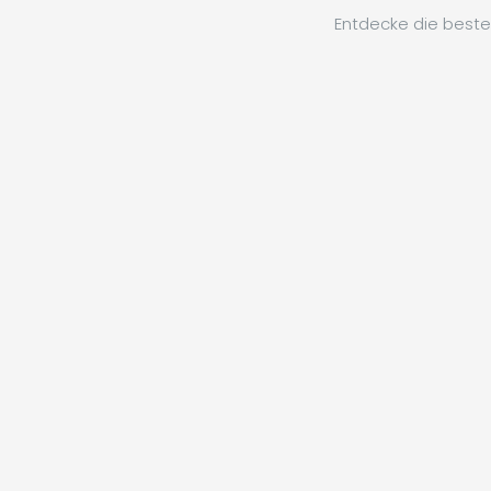
Entdecke die beste