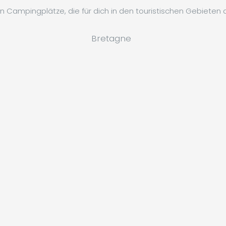
n Campingplätze, die für dich in den touristischen Gebieten
Bretagne