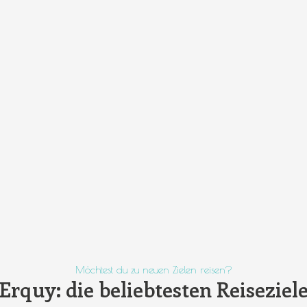
Möchtest du zu neuen Zielen reisen?
Erquy: die beliebtesten Reiseziel