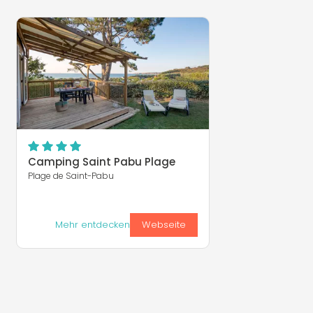
Camping Saint Pabu Plage
Plage de Saint-Pabu
Mehr entdecken
Webseite