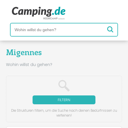
Migennes
Wohin willst du gehen?
FILTERN
Die Strukturen filtern, um die Suche nach deinen Bedürfnissen zu
verfeinen!