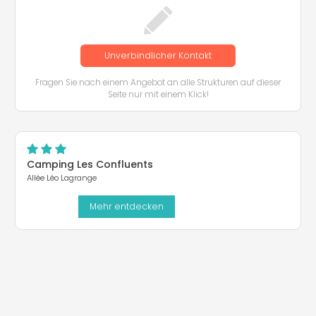
Unverbindlicher Kontakt
Fragen Sie nach einem Angebot an alle Strukturen auf dieser
Seite nur mit einem Klick!
Camping Les Confluents
Allée Léo Lagrange
Mehr entdecken