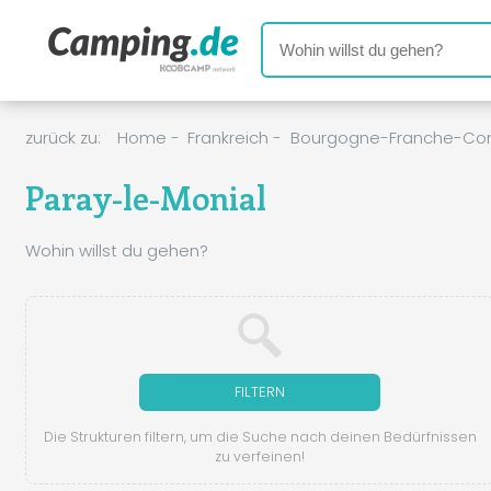
zurück zu:
Home
-
Frankreich
-
Bourgogne-Franche-Co
Paray-le-Monial
Wohin willst du gehen?
FILTERN
Die Strukturen filtern, um die Suche nach deinen Bedürfnissen
zu verfeinen!