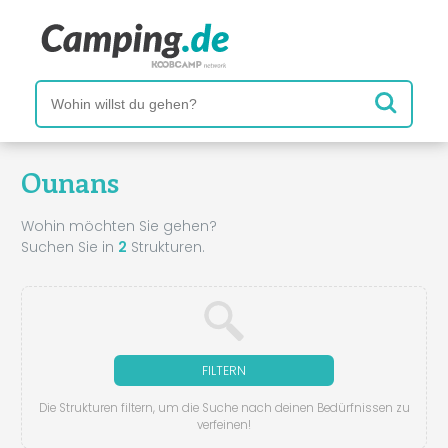
Ounans
Wohin möchten Sie gehen?
Suchen Sie in
2
Strukturen.
FILTERN
Die Strukturen filtern, um die Suche nach deinen Bedürfnissen zu
verfeinen!