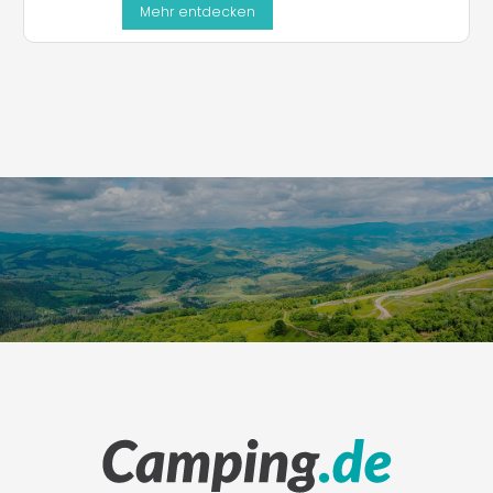
Mehr entdecken