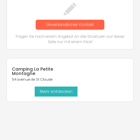
Unverbindlicher Kontakt
Fragen Sie nach einem Angebot an alle Strukturen auf dieser
Seite nur mit einem Klick!
Camping La Petite
Montagne
54 avenue de St Claude
Mehr entdecken