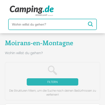
Moirans-en-Montagne
Wohin willst du gehen?
FILTERN
Die Strukturen filtern, um die Suche nach deinen Bedürfnissen zu
verfeinen!