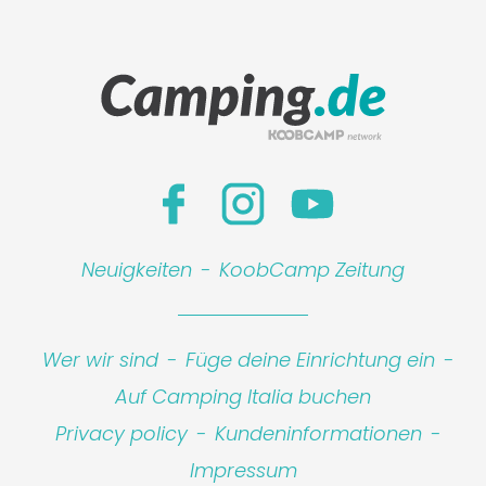
Neuigkeiten
-
KoobCamp Zeitung
Wer wir sind
-
Füge deine Einrichtung ein
-
Auf Camping Italia buchen
Privacy policy
-
Kundeninformationen
-
Impressum