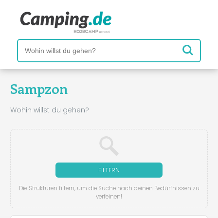
Sampzon
Wohin willst du gehen?
FILTERN
Die Strukturen filtern, um die Suche nach deinen Bedürfnissen zu
verfeinen!