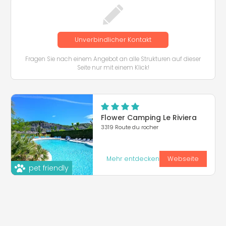
Unverbindlicher Kontakt
Fragen Sie nach einem Angebot an alle Strukturen auf dieser
Seite nur mit einem Klick!
Flower Camping Le Riviera
3319 Route du rocher
Mehr entdecken
Webseite
pet friendly