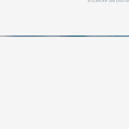
Entdecke die beste