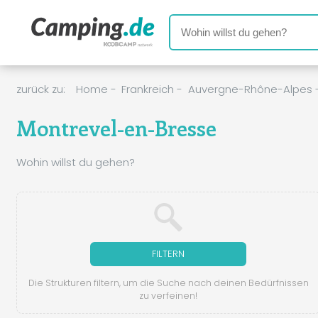
zurück zu:
Home
-
Frankreich
-
Auvergne-Rhône-Alpes
Montrevel-en-Bresse
Wohin willst du gehen?
FILTERN
Die Strukturen filtern, um die Suche nach deinen Bedürfnissen
zu verfeinen!