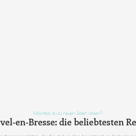
Möchtest du zu neuen Zielen reisen?
el-en-Bresse: die beliebtesten Re