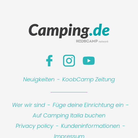
Neuigkeiten
-
KoobCamp Zeitung
Wer wir sind
-
Füge deine Einrichtung ein
-
Auf Camping Italia buchen
Privacy policy
-
Kundeninformationen
-
Impressum