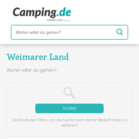
Weimarer Land
Wohin willst du gehen?
FILTERN
Die Strukturen filtern, um die Suche nach deinen Bedürfnissen zu
verfeinen!