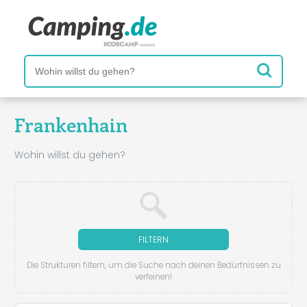
Frankenhain
Wohin willst du gehen?
FILTERN
Die Strukturen filtern, um die Suche nach deinen Bedürfnissen zu
verfeinen!