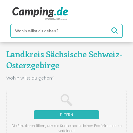
Landkreis Sächsische Schweiz-
Osterzgebirge
Wohin willst du gehen?
FILTERN
Die Strukturen filtern, um die Suche nach deinen Bedürfnissen zu
verfeinen!