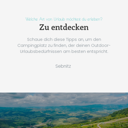
Welche Art von Urlaub möchtest du erleben?
Zu entdecken
Schaue dich diese Tipps an, um den
Campingplatz zu finden, der deinen Outdoor-
Urlaubsbedürfnissen am besten entspricht.
Sebnitz