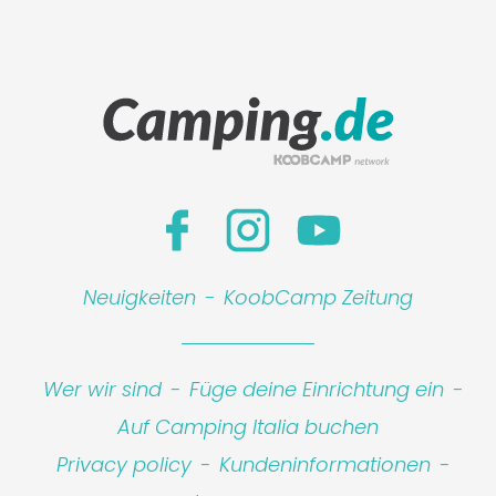
Neuigkeiten
-
KoobCamp Zeitung
Wer wir sind
-
Füge deine Einrichtung ein
-
Auf Camping Italia buchen
Privacy policy
-
Kundeninformationen
-