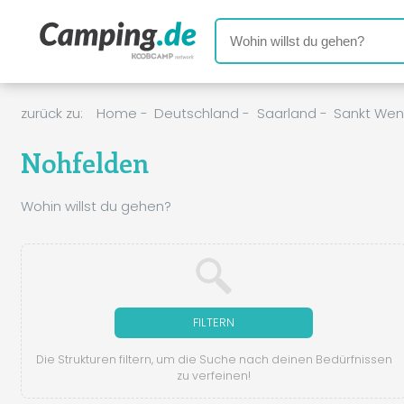
zurück zu:
Home
-
Deutschland
-
Saarland
-
Sankt Wen
Nohfelden
Wohin willst du gehen?
FILTERN
Die Strukturen filtern, um die Suche nach deinen Bedürfnissen
zu verfeinen!