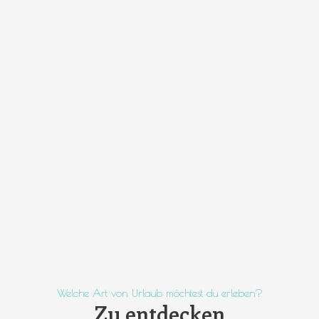
Welche Art von Urlaub möchtest du erleben?
Zu entdecken