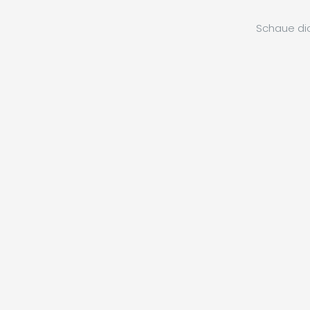
Schaue dic