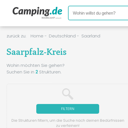
zurück zu:
Home
-
Deutschland
-
Saarland
Saarpfalz-Kreis
Wohin möchten Sie gehen?
Suchen Sie in
2
Strukturen.
FILTERN
Die Strukturen filtern, um die Suche nach deinen Bedürfnissen
zu verfeinen!