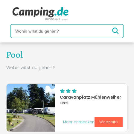
Pool
Wohin willst du gehen?
Caravanplatz Mühlenweiher
Kirkel
Mehr entdecken
Webseite