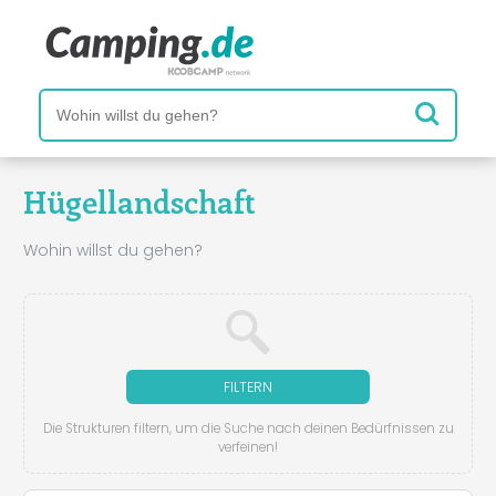
Hügellandschaft
Wohin willst du gehen?
FILTERN
Die Strukturen filtern, um die Suche nach deinen Bedürfnissen zu
verfeinen!