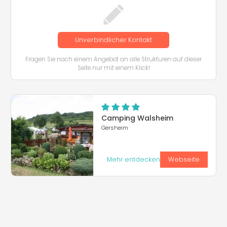
Unverbindlicher Kontakt
Fragen Sie nach einem Angebot an alle Strukturen auf dieser
Seite nur mit einem Klick!
Camping Walsheim
Gersheim
Mehr entdecken
Webseite