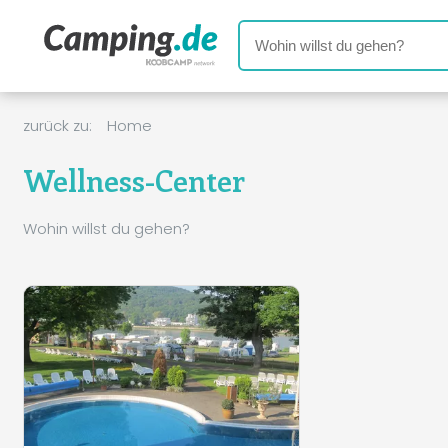
zurück zu:
Home
Wellness-Center
Wohin willst du gehen?