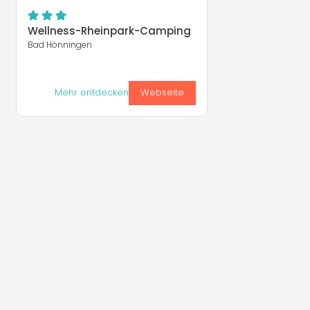
Wellness-Rheinpark-Camping
Bad Hönningen
Mehr entdecken
Webseite