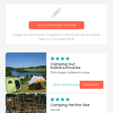
Unverbindlicher Kontakt
Fragen Sie nach einem Angebot an alle Strukturen auf dieser
Seite nur mit einem Klick!
Camping Gut
Kalberschnacke
Drolshagen Kalberschnacke
Mehr entdecken
Webseite
Camping Hertha-See
Horstel