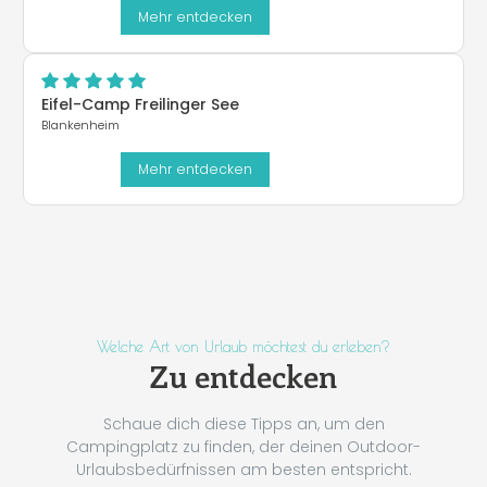
Mehr entdecken
Eifel-Camp Freilinger See
Blankenheim
Mehr entdecken
Welche Art von Urlaub möchtest du erleben?
Zu entdecken
Schaue dich diese Tipps an, um den
Campingplatz zu finden, der deinen Outdoor-
Urlaubsbedürfnissen am besten entspricht.