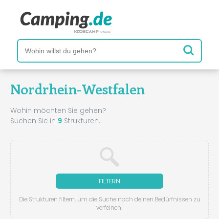
Nordrhein-Westfalen
Wohin möchten Sie gehen?
Suchen Sie in
9
Strukturen.
FILTERN
Die Strukturen filtern, um die Suche nach deinen Bedürfnissen zu
verfeinen!