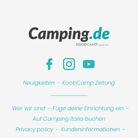
Neuigkeiten
-
KoobCamp Zeitung
Wer wir sind
-
Füge deine Einrichtung ein
-
Auf Camping Italia buchen
Privacy policy
-
Kundeninformationen
-