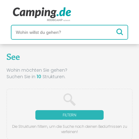
See
Wohin möchten Sie gehen?
Suchen Sie in
10
Strukturen.
FILTERN
Die Strukturen filtern, um die Suche nach deinen Bedürfnissen zu
verfeinen!