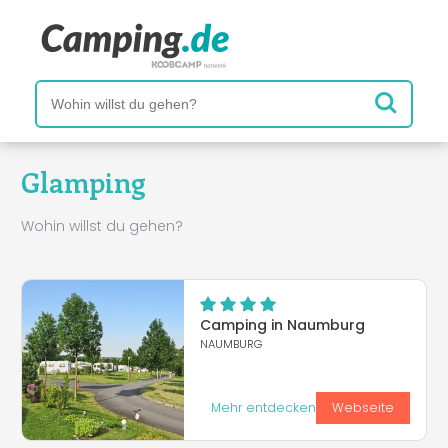
Glamping
Wohin willst du gehen?
Camping in Naumburg
NAUMBURG
Mehr entdecken
Webseite