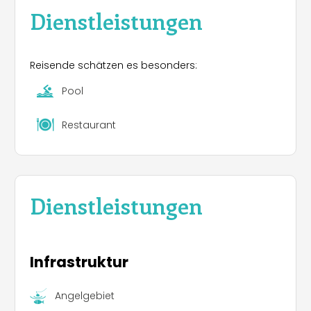
Dienstleistungen
Reisende schätzen es besonders:
Pool
Restaurant
Dienstleistungen
Infrastruktur
Angelgebiet