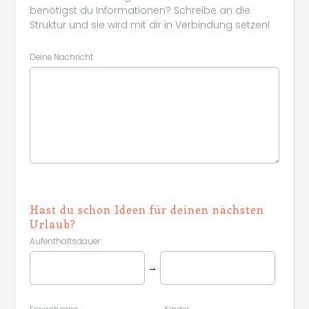
benötigst du Informationen? Schreibe an die
Struktur und sie wird mit dir in Verbindung setzen!
Deine Nachricht
Hast du schon Ideen für deinen nächsten
Urlaub?
Aufenthaltsdauer
→