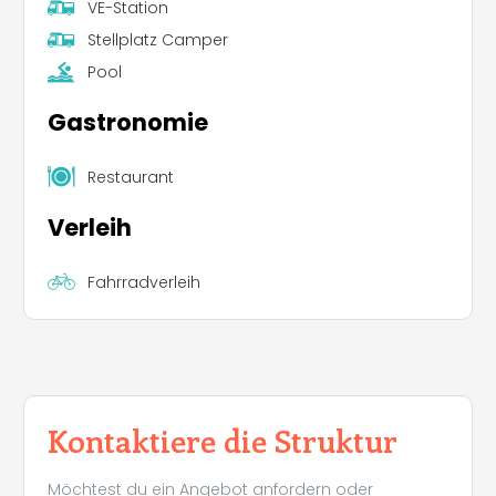
VE-Station
Stellplatz Camper
Pool
Gastronomie
Restaurant
Verleih
Fahrradverleih
Kontaktiere die Struktur
Möchtest du ein Angebot anfordern oder