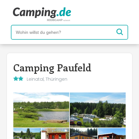
Camping Paufeld
Leinatal, Thüringen