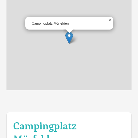
×
Campingplatz Mörfelden
Campingplatz