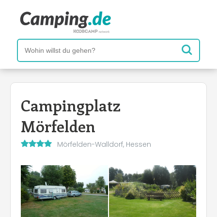
Campingplatz
Mörfelden
Mörfelden-Walldorf, Hessen