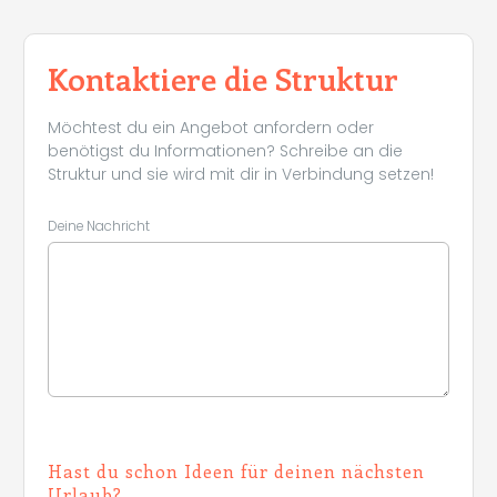
Kontaktiere die Struktur
Möchtest du ein Angebot anfordern oder
benötigst du Informationen? Schreibe an die
Struktur und sie wird mit dir in Verbindung setzen!
Deine Nachricht
Hast du schon Ideen für deinen nächsten
Urlaub?