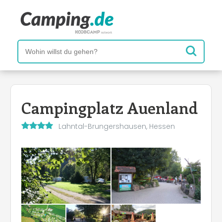
Campingplatz Auenland
Lahntal-Brungershausen, Hessen