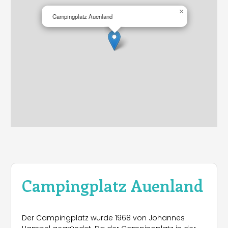
×
Campingplatz Auenland
Campingplatz Auenland
Der Campingplatz wurde 1968 von Johannes