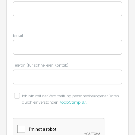
Email
Telefon (für schnelleren Kontak)
Ich bin mit der Verarbeitung personenbezogener Daten
durch einverstanden
KoobCamp S.r.l