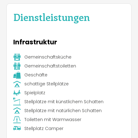
Dienstleistungen
Infrastruktur
Gemeinschaftsküche
Gemeinschaftstoiletten
Geschäfte
schattige Stellplätze
Spielplatz
Stellplätze mit künstlichem Schatten
Stellplätze mit natürlichen Schatten
Toiletten mit Warmwasser
Stellplatz Camper