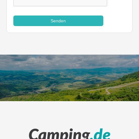
Senden