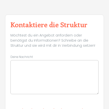
Kontaktiere die Struktur
Möchtest du ein Angebot anfordern oder
benötigst du Informationen? Schreibe an die
Struktur und sie wird mit dir in Verbindung setzen!
Deine Nachricht