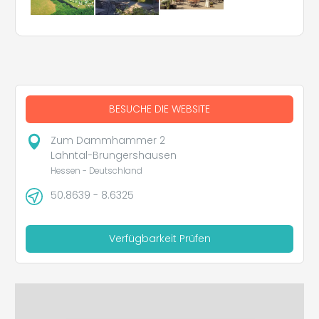
BESUCHE DIE WEBSITE
Zum Dammhammer 2
Lahntal-Brungershausen
Hessen - Deutschland
50.8639 - 8.6325
Verfügbarkeit Prüfen