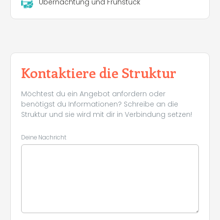
Übernachtung und Frühstück
Kontaktiere die Struktur
Möchtest du ein Angebot anfordern oder
benötigst du Informationen? Schreibe an die
Struktur und sie wird mit dir in Verbindung setzen!
Deine Nachricht