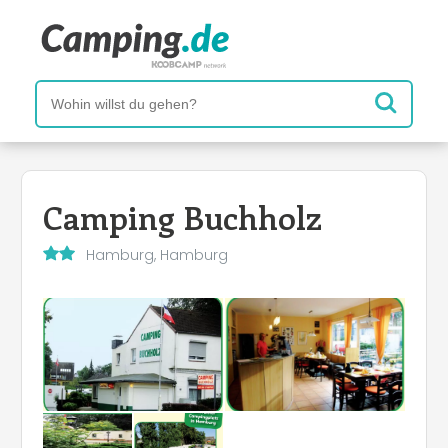
Camping Buchholz
Hamburg, Hamburg