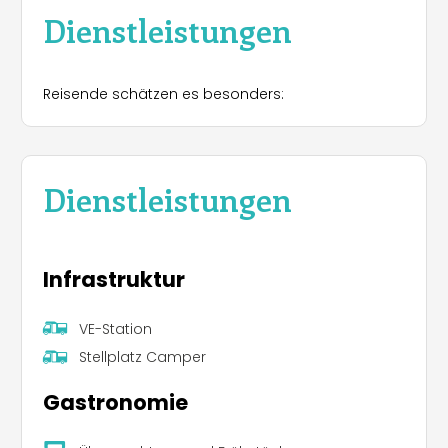
Dienstleistungen
Reisende schätzen es besonders:
Dienstleistungen
Infrastruktur
VE-Station
Stellplatz Camper
Gastronomie