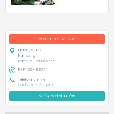
BESUCHE DIE WEBSITE
Kieler Str. 374
Hamburg
Hamburg - Deutschland
53.5903 - 9.9322
Telefonnummer
(klicke zum Zeigen)
Verfügbarkeit Prüfen