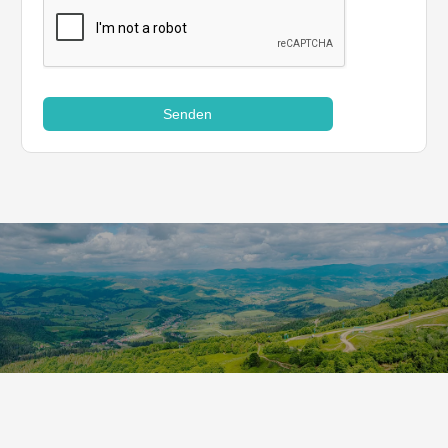
Senden