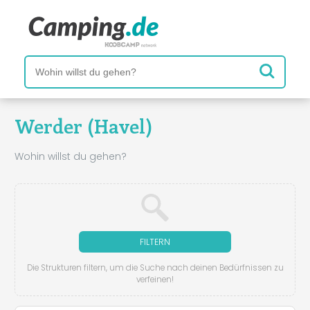
Werder (Havel)
Wohin willst du gehen?
FILTERN
Die Strukturen filtern, um die Suche nach deinen Bedürfnissen zu
verfeinen!