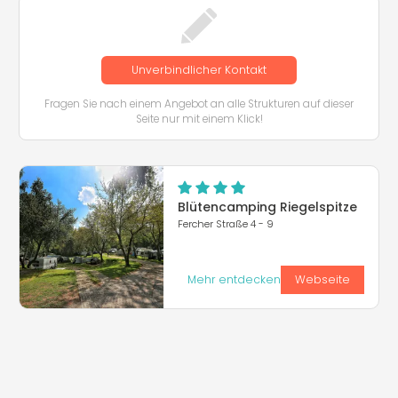
Unverbindlicher Kontakt
Fragen Sie nach einem Angebot an alle Strukturen auf dieser
Seite nur mit einem Klick!
Blütencamping Riegelspitze
Fercher Straße 4 - 9
Mehr entdecken
Webseite