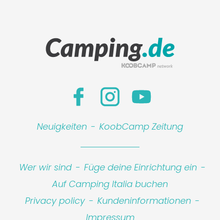
Neuigkeiten
-
KoobCamp Zeitung
Wer wir sind
-
Füge deine Einrichtung ein
-
Auf Camping Italia buchen
Privacy policy
-
Kundeninformationen
-
Impressum