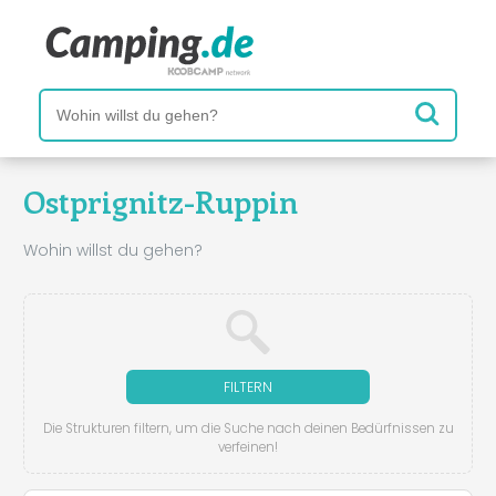
Ostprignitz-Ruppin
Wohin willst du gehen?
FILTERN
Die Strukturen filtern, um die Suche nach deinen Bedürfnissen zu
verfeinen!