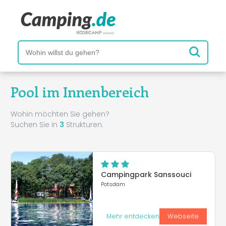
Pool im Innenbereich
Wohin möchten Sie gehen?
Suchen Sie in
3
Strukturen.
Campingpark Sanssouci
Potsdam
Mehr entdecken
Webseite