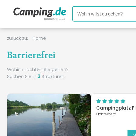
zurück zu:
Home
Barrierefrei
Wohin möchten Sie gehen?
Suchen Sie in
3
Strukturen.
Campingplatz Fi
Fichtelberg
M