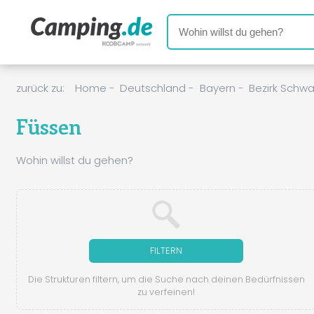
zurück zu:
Home
-
Deutschland
-
Bayern
-
Bezirk Schw
Füssen
Wohin willst du gehen?
FILTERN
Die Strukturen filtern, um die Suche nach deinen Bedürfnissen
zu verfeinen!