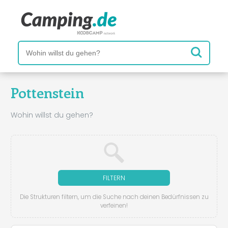
Pottenstein
Wohin willst du gehen?
FILTERN
Die Strukturen filtern, um die Suche nach deinen Bedürfnissen zu
verfeinen!