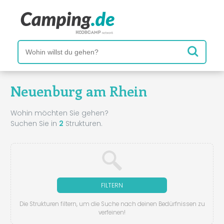
Neuenburg am Rhein
Wohin möchten Sie gehen?
Suchen Sie in
2
Strukturen.
FILTERN
Die Strukturen filtern, um die Suche nach deinen Bedürfnissen zu
verfeinen!