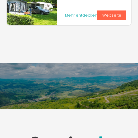
Mehr entdecken
Webseite