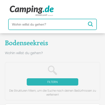
Bodenseekreis
Wohin willst du gehen?
FILTERN
Die Strukturen filtern, um die Suche nach deinen Bedürfnissen zu
verfeinen!