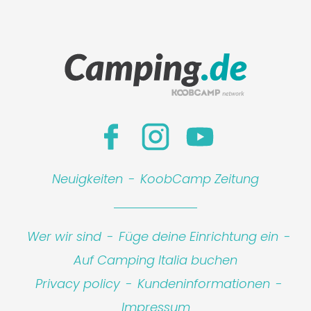
Neuigkeiten
-
KoobCamp Zeitung
Wer wir sind
-
Füge deine Einrichtung ein
-
Auf Camping Italia buchen
Privacy policy
-
Kundeninformationen
-
Impressum