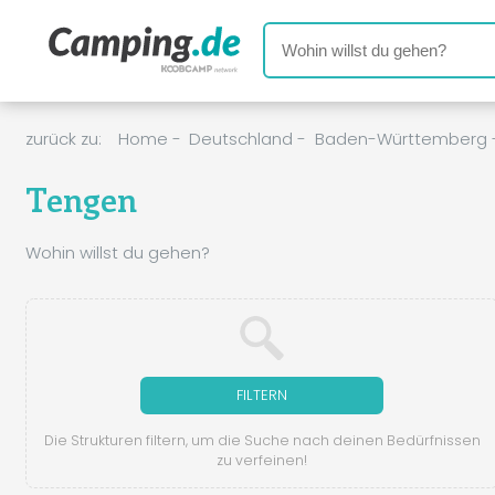
zurück zu:
Home
-
Deutschland
-
Baden-Württemberg
Tengen
Wohin willst du gehen?
FILTERN
Die Strukturen filtern, um die Suche nach deinen Bedürfnissen
zu verfeinen!