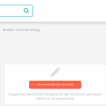
-
Baden-Württemberg
Unverbindlicher Kontakt
Fragen Sie nach einem Angebot an alle Strukturen auf dieser
Seite nur mit einem Klick!