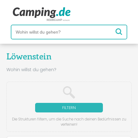
Löwenstein
Wohin willst du gehen?
FILTERN
Die Strukturen filtern, um die Suche nach deinen Bedürfnissen zu
verfeinen!