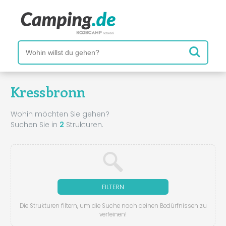
Kressbronn
Wohin möchten Sie gehen?
Suchen Sie in
2
Strukturen.
FILTERN
Die Strukturen filtern, um die Suche nach deinen Bedürfnissen zu
verfeinen!