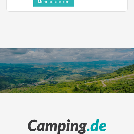
Mehr entdecken