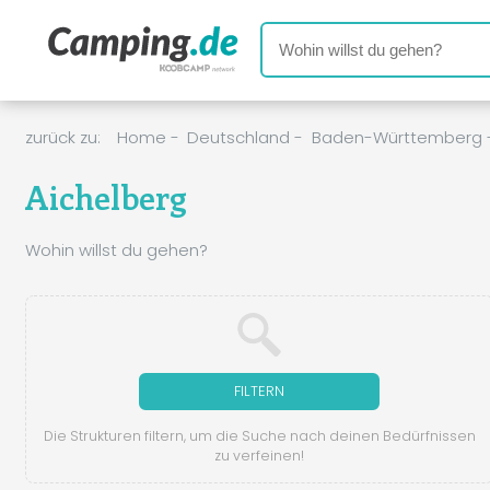
zurück zu:
Home
-
Deutschland
-
Baden-Württemberg
Aichelberg
Wohin willst du gehen?
FILTERN
Die Strukturen filtern, um die Suche nach deinen Bedürfnissen
zu verfeinen!