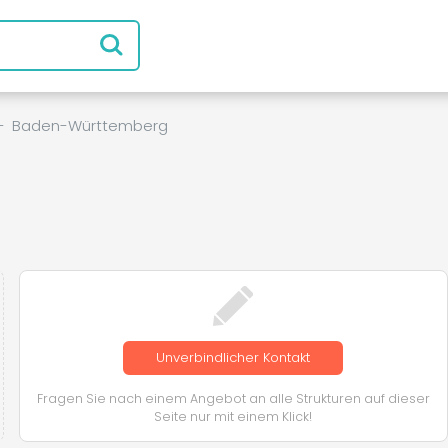
-
Baden-Württemberg
Unverbindlicher Kontakt
Fragen Sie nach einem Angebot an alle Strukturen auf dieser
Seite nur mit einem Klick!