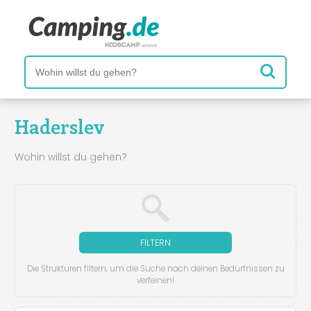
Haderslev
Wohin willst du gehen?
FILTERN
Die Strukturen filtern, um die Suche nach deinen Bedürfnissen zu
verfeinen!