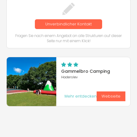
Unverbindlicher Kontakt
Fragen Sie nach einem Angebot an alle Strukturen auf dieser
Seite nur mit einem Klick!
Gammelbro Camping
Haderslev
Mehr entdecken
Webseite