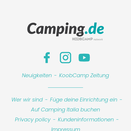
Neuigkeiten
-
KoobCamp Zeitung
Wer wir sind
-
Füge deine Einrichtung ein
-
Auf Camping Italia buchen
Privacy policy
-
Kundeninformationen
-
Impressum